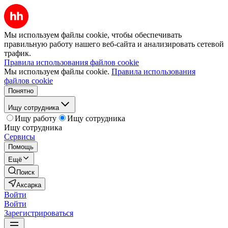
Мы используем файлы cookie, чтобы обеспечивать
правильную работу нашего веб-сайта и анализировать сетевой
трафик.
Правила использования файлов cookie
Мы используем файлы cookie.
Правила использования
файлов cookie
Понятно
Ищу сотрудника
Ищу работу
Ищу сотрудника
Ищу сотрудника
Сервисы
Помощь
Ещё
Поиск
Аксарка
Войти
Войти
Зарегистрироваться