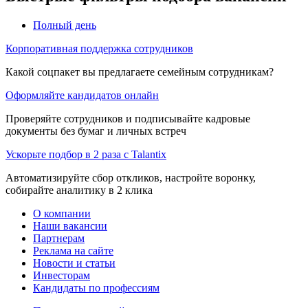
Полный день
Корпоративная поддержка сотрудников
Какой соцпакет вы предлагаете семейным сотрудникам?
Оформляйте кандидатов онлайн
Проверяйте сотрудников и подписывайте кадровые
документы без бумаг и личных встреч
Ускорьте подбор в 2 раза с Talantix
Автоматизируйте сбор откликов, настройте воронку,
собирайте аналитику в 2 клика
О компании
Наши вакансии
Партнерам
Реклама на сайте
Новости и статьи
Инвесторам
Кандидаты по профессиям