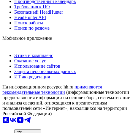
Производственный календарь
Требования к ПО
Безопасный HeadHunter
HeadHunter API
Поиск работы
Поиск по резюме
Мобильное приложение
Этика и комплаенс
Оказание услуг
Использование сайтов
Защита персональных данных
ИТ аккредитация
На информационном ресурсе hh.ru
применяются
рекомендательные технологии
(информационные технологии
предоставления информации на основе сбора, систематизации
и анализа сведений, относящихся к предпочтениям
пользователей сети «Интернет», находящихся на территории
Российской Федерации)