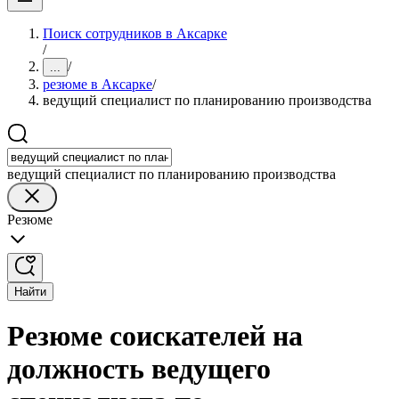
Поиск сотрудников в Аксарке
/
/
...
резюме в Аксарке
/
ведущий специалист по планированию производства
ведущий специалист по планированию производства
Резюме
Найти
Резюме соискателей на
должность ведущего