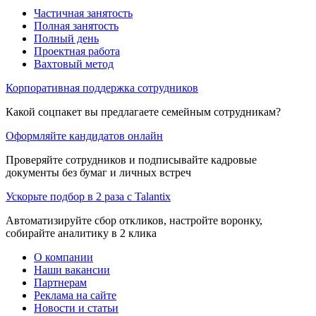
Частичная занятость
Полная занятость
Полный день
Проектная работа
Вахтовый метод
Корпоративная поддержка сотрудников
Какой соцпакет вы предлагаете семейным сотрудникам?
Оформляйте кандидатов онлайн
Проверяйте сотрудников и подписывайте кадровые
документы без бумаг и личных встреч
Ускорьте подбор в 2 раза с Talantix
Автоматизируйте сбор откликов, настройте воронку,
собирайте аналитику в 2 клика
О компании
Наши вакансии
Партнерам
Реклама на сайте
Новости и статьи