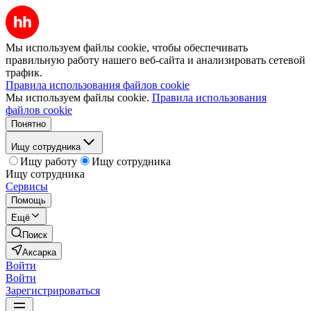
Мы используем файлы cookie, чтобы обеспечивать
правильную работу нашего веб-сайта и анализировать сетевой
трафик.
Правила использования файлов cookie
Мы используем файлы cookie.
Правила использования
файлов cookie
Понятно
Ищу сотрудника
Ищу работу
Ищу сотрудника
Ищу сотрудника
Сервисы
Помощь
Ещё
Поиск
Аксарка
Войти
Войти
Зарегистрироваться