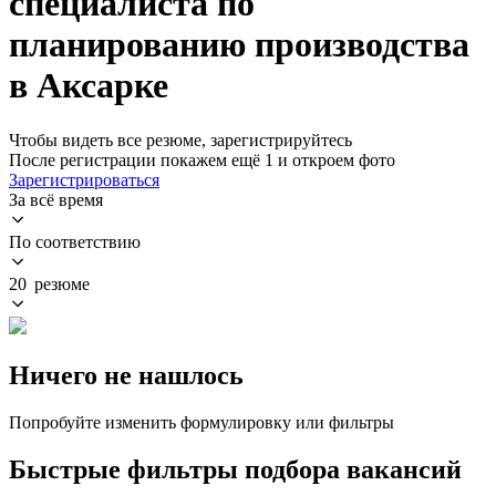
специалиста по
планированию производства
в Аксарке
Чтобы видеть все резюме, зарегистрируйтесь
После регистрации покажем ещё 1 и откроем фото
Зарегистрироваться
За всё время
По соответствию
20 резюме
Ничего не нашлось
Попробуйте изменить формулировку или фильтры
Быстрые фильтры подбора вакансий