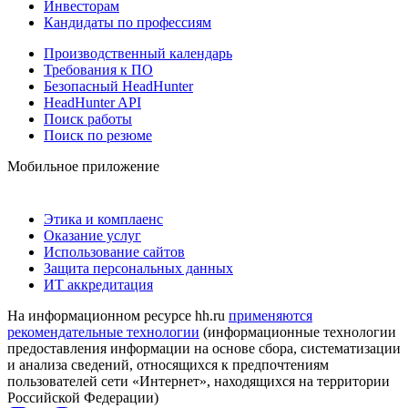
Инвесторам
Кандидаты по профессиям
Производственный календарь
Требования к ПО
Безопасный HeadHunter
HeadHunter API
Поиск работы
Поиск по резюме
Мобильное приложение
Этика и комплаенс
Оказание услуг
Использование сайтов
Защита персональных данных
ИТ аккредитация
На информационном ресурсе hh.ru
применяются
рекомендательные технологии
(информационные технологии
предоставления информации на основе сбора, систематизации
и анализа сведений, относящихся к предпочтениям
пользователей сети «Интернет», находящихся на территории
Российской Федерации)