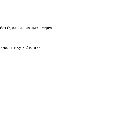
без бумаг и личных встреч
 аналитику в 2 клика