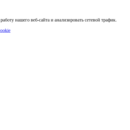
аботу нашего веб-сайта и анализировать сетевой трафик.
ookie