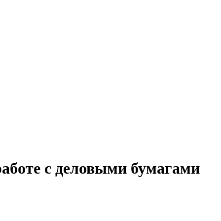
работе с деловыми бумагами