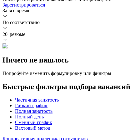
Зарегистрироваться
За всё время
По соответствию
20 резюме
Ничего не нашлось
Попробуйте изменить формулировку или фильтры
Быстрые фильтры подбора вакансий
Частичная занятость
Гибкий график
Полная занятость
Полный день
Сменный график
Вахтовый метод
Корпоративная поддержка сотрудников