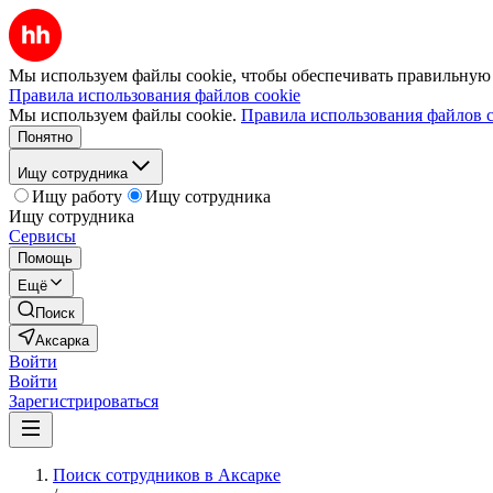
Мы используем файлы cookie, чтобы обеспечивать правильную р
Правила использования файлов cookie
Мы используем файлы cookie.
Правила использования файлов c
Понятно
Ищу сотрудника
Ищу работу
Ищу сотрудника
Ищу сотрудника
Сервисы
Помощь
Ещё
Поиск
Аксарка
Войти
Войти
Зарегистрироваться
Поиск сотрудников в Аксарке