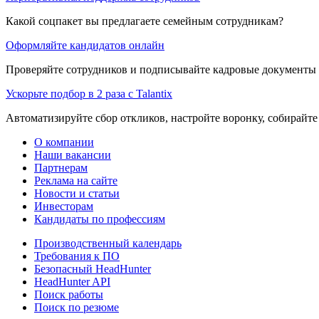
Какой соцпакет вы предлагаете семейным сотрудникам?
Оформляйте кандидатов онлайн
Проверяйте сотрудников и подписывайте кадровые документы 
Ускорьте подбор в 2 раза с Talantix
Автоматизируйте сбор откликов, настройте воронку, собирайте
О компании
Наши вакансии
Партнерам
Реклама на сайте
Новости и статьи
Инвесторам
Кандидаты по профессиям
Производственный календарь
Требования к ПО
Безопасный HeadHunter
HeadHunter API
Поиск работы
Поиск по резюме