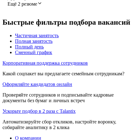
Ещё 2 резюме
Быстрые фильтры подбора вакансий
Частичная занятость
Полная занятость
Полный день
Сменный график
Корпоративная поддержка сотрудников
Какой соцпакет вы предлагаете семейным сотрудникам?
Оформляйте кандидатов онлайн
Проверяйте сотрудников и подписывайте кадровые
документы без бумаг и личных встреч
Ускорьте подбор в 2 раза с Talantix
Автоматизируйте сбор откликов, настройте воронку,
собирайте аналитику в 2 клика
О компании