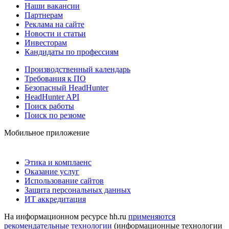
Наши вакансии
Партнерам
Реклама на сайте
Новости и статьи
Инвесторам
Кандидаты по профессиям
Производственный календарь
Требования к ПО
Безопасный HeadHunter
HeadHunter API
Поиск работы
Поиск по резюме
Мобильное приложение
Этика и комплаенс
Оказание услуг
Использование сайтов
Защита персональных данных
ИТ аккредитация
На информационном ресурсе hh.ru
применяются
рекомендательные технологии
(информационные технологии