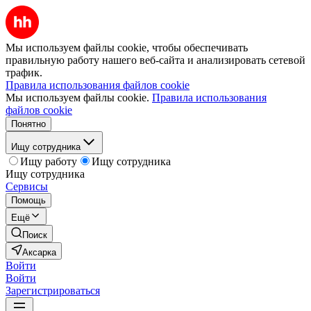
Мы используем файлы cookie, чтобы обеспечивать
правильную работу нашего веб-сайта и анализировать сетевой
трафик.
Правила использования файлов cookie
Мы используем файлы cookie.
Правила использования
файлов cookie
Понятно
Ищу сотрудника
Ищу работу
Ищу сотрудника
Ищу сотрудника
Сервисы
Помощь
Ещё
Поиск
Аксарка
Войти
Войти
Зарегистрироваться