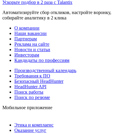
Ускорьте подбор в 2 раза с Talantix
Автоматизируйте сбор откликов, настройте воронку,
собирайте аналитику в 2 клика
О компании
Наши вакансии
Партнерам
Реклама на сайте
Новости и статьи
Инвесторам
Кандидаты по профессиям
Производственный календарь
Требования к ПО
Безопасный HeadHunter
HeadHunter API
Поиск работы
Поиск по резюме
Мобильное приложение
Этика и комплаенс
Оказание услуг