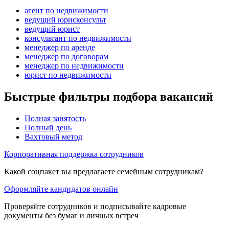
агент по недвижимости
ведущий юрисконсульт
ведущий юрист
консультант по недвижимости
менеджер по аренде
менеджер по договорам
менеджер по недвижимости
юрист по недвижимости
Быстрые фильтры подбора вакансий
Полная занятость
Полный день
Вахтовый метод
Корпоративная поддержка сотрудников
Какой соцпакет вы предлагаете семейным сотрудникам?
Оформляйте кандидатов онлайн
Проверяйте сотрудников и подписывайте кадровые
документы без бумаг и личных встреч