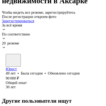
недвижимости в Аксарке
Чтобы видеть все резюме, зарегистрируйтесь
После регистрации откроем фото
Зарегистрироваться
За всё время
По соответствию
20 резюме
Юрист
49
лет
•
Была
сегодня
•
Обновлено
сегодня
90 000
₽
Общий опыт
30
лет
Другие пользователи ищут