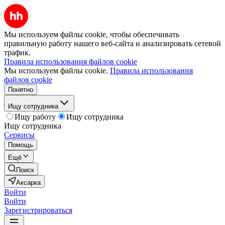
Мы используем файлы cookie, чтобы обеспечивать
правильную работу нашего веб-сайта и анализировать сетевой
трафик.
Правила использования файлов cookie
Мы используем файлы cookie.
Правила использования
файлов cookie
Понятно
Ищу сотрудника
Ищу работу
Ищу сотрудника
Ищу сотрудника
Сервисы
Помощь
Ещё
Поиск
Аксарка
Войти
Войти
Зарегистрироваться