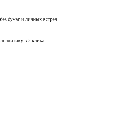
без бумаг и личных встреч
 аналитику в 2 клика