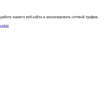
аботу нашего веб-сайта и анализировать сетевой трафик.
ookie