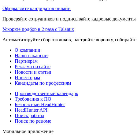
Оформляйте кандидатов онлайн
Проверяйте сотрудников и подписывайте кадровые документы 
Ускорьте подбор в 2 раза с Talantix
Автоматизируйте сбор откликов, настройте воронку, собирайте
О компании
Наши вакансии
Партнерам
Реклама на сайте
Новости и статьи
Инвесторам
Кандидаты по профессиям
Производственный календарь
Требования к ПО
Безопасный HeadHunter
HeadHunter API
Поиск работы
Поиск по резюме
Мобильное приложение