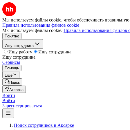
Мы используем файлы cookie, чтобы обеспечивать правильную р
Правила использования файлов cookie
Мы используем файлы cookie.
Правила использования файлов c
Понятно
Ищу сотрудника
Ищу работу
Ищу сотрудника
Ищу сотрудника
Сервисы
Помощь
Ещё
Поиск
Аксарка
Войти
Войти
Зарегистрироваться
Поиск сотрудников в Аксарке