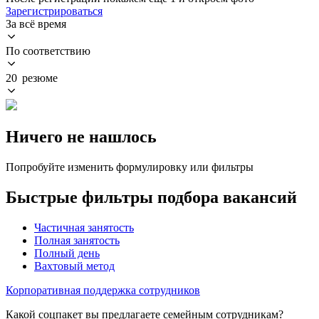
Зарегистрироваться
За всё время
По соответствию
20 резюме
Ничего не нашлось
Попробуйте изменить формулировку или фильтры
Быстрые фильтры подбора вакансий
Частичная занятость
Полная занятость
Полный день
Вахтовый метод
Корпоративная поддержка сотрудников
Какой соцпакет вы предлагаете семейным сотрудникам?