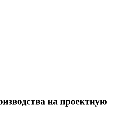
оизводства на проектную