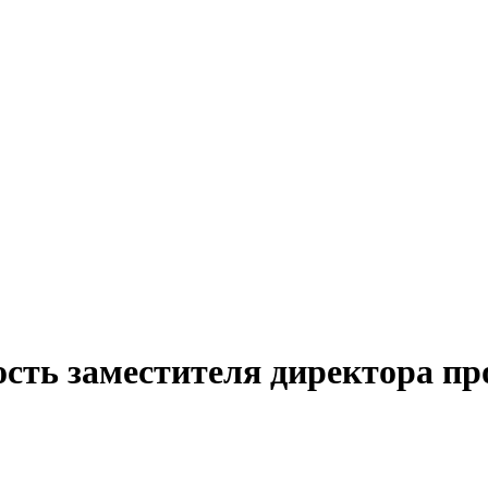
ость заместителя директора пр