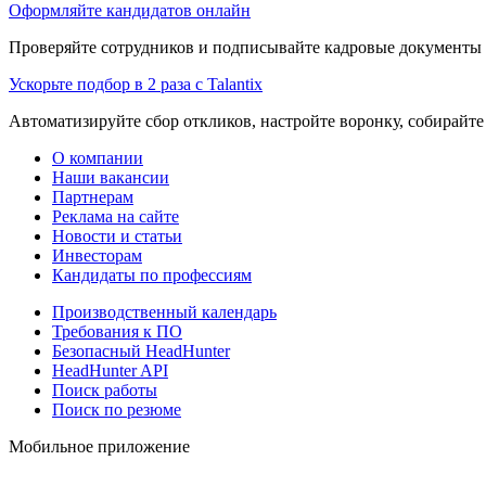
Оформляйте кандидатов онлайн
Проверяйте сотрудников и подписывайте кадровые документы 
Ускорьте подбор в 2 раза с Talantix
Автоматизируйте сбор откликов, настройте воронку, собирайте
О компании
Наши вакансии
Партнерам
Реклама на сайте
Новости и статьи
Инвесторам
Кандидаты по профессиям
Производственный календарь
Требования к ПО
Безопасный HeadHunter
HeadHunter API
Поиск работы
Поиск по резюме
Мобильное приложение