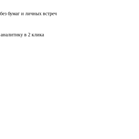
без бумаг и личных встреч
 аналитику в 2 клика