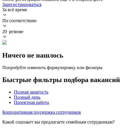
Зарегистрироваться
За всё время
По соответствию
20 резюме
Ничего не нашлось
Попробуйте изменить формулировку или фильтры
Быстрые фильтры подбора вакансий
Полная занятость
Полный день
Проектная работа
Корпоративная поддержка сотрудников
Какой соцпакет вы предлагаете семейным сотрудникам?