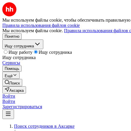
Мы используем файлы cookie, чтобы обеспечивать правильную р
Правила использования файлов cookie
Мы используем файлы cookie.
Правила использования файлов c
Понятно
Ищу сотрудника
Ищу работу
Ищу сотрудника
Ищу сотрудника
Сервисы
Помощь
Ещё
Поиск
Аксарка
Войти
Войти
Зарегистрироваться
Поиск сотрудников в Аксарке