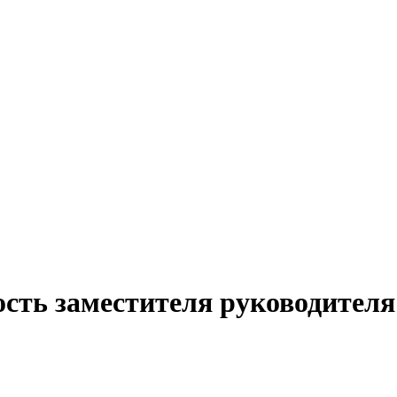
сть заместителя руководителя 