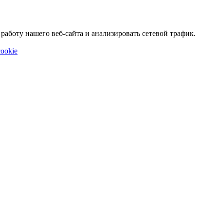
аботу нашего веб-сайта и анализировать сетевой трафик.
ookie