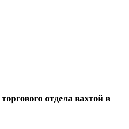
торгового отдела вахтой в