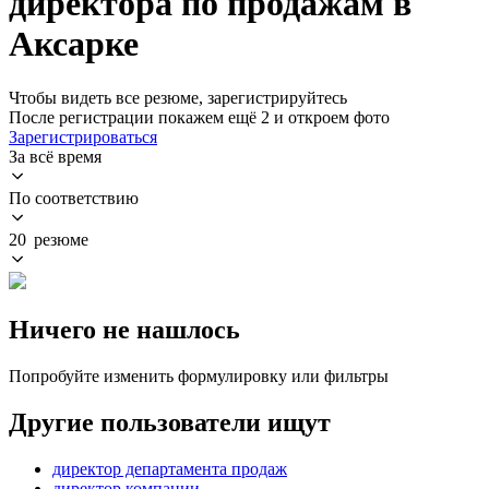
директора по продажам в
Аксарке
Чтобы видеть все резюме, зарегистрируйтесь
После регистрации покажем ещё 2 и откроем фото
Зарегистрироваться
За всё время
По соответствию
20 резюме
Ничего не нашлось
Попробуйте изменить формулировку или фильтры
Другие пользователи ищут
директор департамента продаж
директор компании