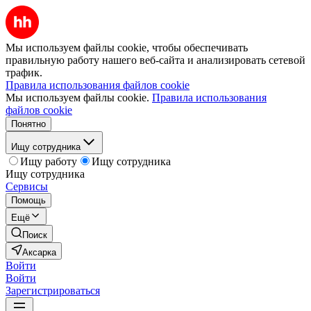
Мы используем файлы cookie, чтобы обеспечивать
правильную работу нашего веб-сайта и анализировать сетевой
трафик.
Правила использования файлов cookie
Мы используем файлы cookie.
Правила использования
файлов cookie
Понятно
Ищу сотрудника
Ищу работу
Ищу сотрудника
Ищу сотрудника
Сервисы
Помощь
Ещё
Поиск
Аксарка
Войти
Войти
Зарегистрироваться