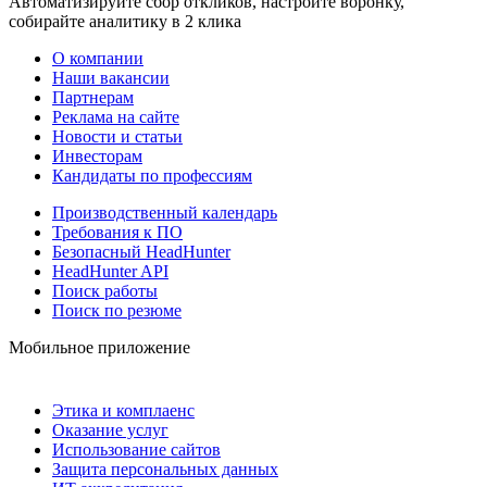
Автоматизируйте сбор откликов, настройте воронку,
собирайте аналитику в 2 клика
О компании
Наши вакансии
Партнерам
Реклама на сайте
Новости и статьи
Инвесторам
Кандидаты по профессиям
Производственный календарь
Требования к ПО
Безопасный HeadHunter
HeadHunter API
Поиск работы
Поиск по резюме
Мобильное приложение
Этика и комплаенс
Оказание услуг
Использование сайтов
Защита персональных данных