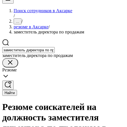
Поиск сотрудников в Аксарке
/
/
...
резюме в Аксарке
/
заместитель директора по продажам
заместитель директора по продажам
Резюме
Найти
Резюме соискателей на
должность заместителя