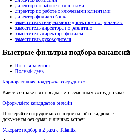
директор по работе с клиентами
директор по работе с ключевыми клиентами
директор филиала банка
заместитель генерального директора по финансам
заместитель директора по развитию
заместитель директора филиала
заместитель руководителя
Быстрые фильтры подбора вакансий
Полная занятость
Полный день
Корпоративная поддержка сотрудников
Какой соцпакет вы предлагаете семейным сотрудникам?
Оформляйте кандидатов онлайн
Проверяйте сотрудников и подписывайте кадровые
документы без бумаг и личных встреч
Ускорьте подбор в 2 раза с Talantix