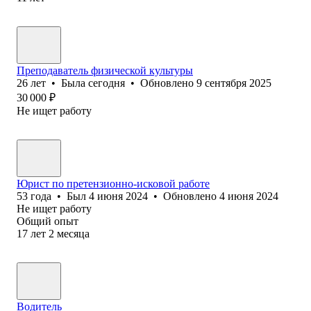
Преподаватель физической культуры
26
лет
•
Была
сегодня
•
Обновлено
9 сентября 2025
30 000
₽
Не ищет работу
Юрист по претензионно-исковой работе
53
года
•
Был
4 июня 2024
•
Обновлено
4 июня 2024
Не ищет работу
Общий опыт
17
лет
2
месяца
Водитель