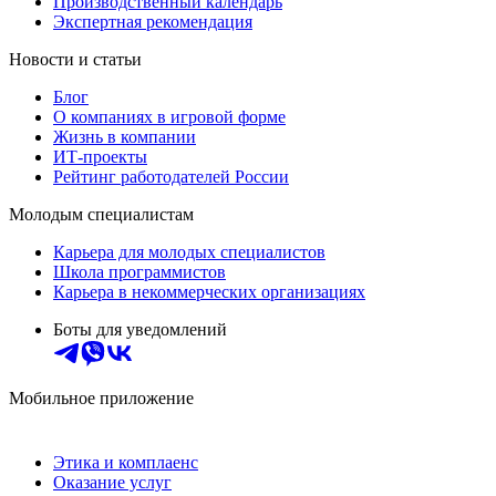
Производственный календарь
Экспертная рекомендация
Новости и статьи
Блог
О компаниях в игровой форме
Жизнь в компании
ИТ-проекты
Рейтинг работодателей России
Молодым специалистам
Карьера для молодых специалистов
Школа программистов
Карьера в некоммерческих организациях
Боты для уведомлений
Мобильное приложение
Этика и комплаенс
Оказание услуг