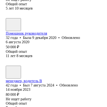
Общий опыт
5
лет
10
месяцев
Помощник руководителя
32
года
•
Была
9 декабря 2020
•
Обновлено
6 августа 2020
50 000
₽
Общий опыт
11
лет
8
месяцев
менеджер, водитель В
42
года
•
Был
7 августа 2024
•
Обновлено
14 ноября 2023
80 000
₽
Не ищет работу
Общий опыт