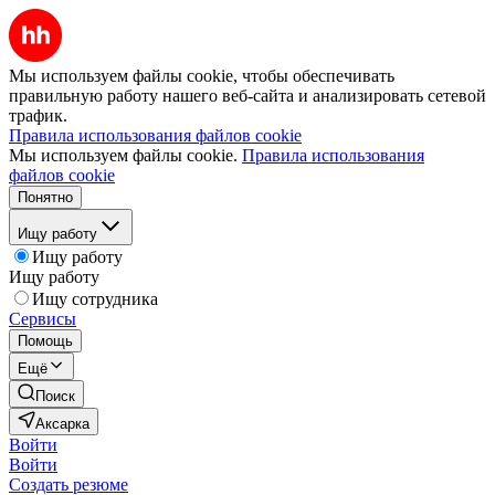
Мы используем файлы cookie, чтобы обеспечивать
правильную работу нашего веб-сайта и анализировать сетевой
трафик.
Правила использования файлов cookie
Мы используем файлы cookie.
Правила использования
файлов cookie
Понятно
Ищу работу
Ищу работу
Ищу работу
Ищу сотрудника
Сервисы
Помощь
Ещё
Поиск
Аксарка
Войти
Войти
Создать резюме