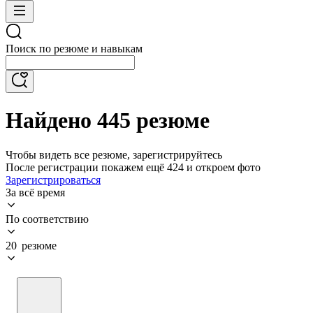
Поиск по резюме и навыкам
Найдено 445 резюме
Чтобы видеть все резюме, зарегистрируйтесь
После регистрации покажем ещё 424 и откроем фото
Зарегистрироваться
За всё время
По соответствию
20 резюме