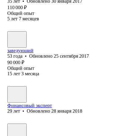
35
лет
•
Обновлено
30 января 2017
110 000
₽
Общий опыт
5
лет
7
месяцев
заведующий
53
года
•
Обновлено
25 сентября 2017
90 000
₽
Общий опыт
15
лет
3
месяца
Финансовый эксперт
29
лет
•
Обновлено
28 января 2018