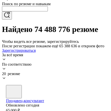
Поиск по резюме и навыкам
Найдено 74 488 776 резюме
Чтобы видеть все резюме, зарегистрируйтесь
После регистрации покажем ещё 65 388 636 и откроем фото
Зарегистрироваться
За всё время
По соответствию
20 резюме
Продавец-консультант
Обновлено
сегодня
65 000
₽