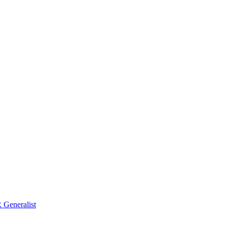
Generalist