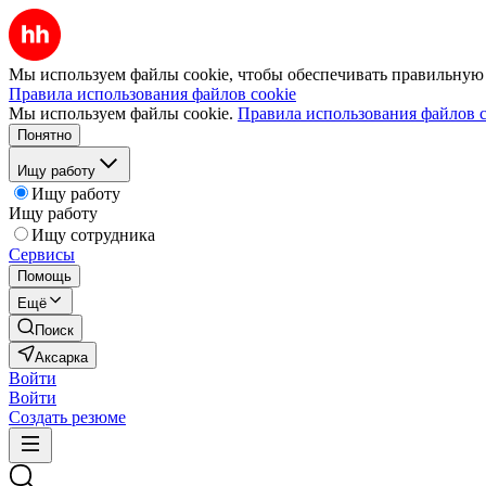
Мы используем файлы cookie, чтобы обеспечивать правильную р
Правила использования файлов cookie
Мы используем файлы cookie.
Правила использования файлов c
Понятно
Ищу работу
Ищу работу
Ищу работу
Ищу сотрудника
Сервисы
Помощь
Ещё
Поиск
Аксарка
Войти
Войти
Создать резюме