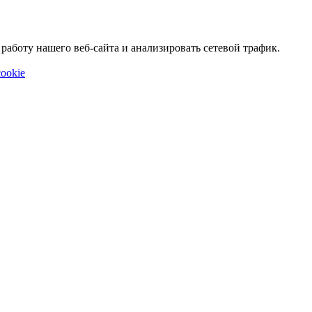
аботу нашего веб-сайта и анализировать сетевой трафик.
ookie