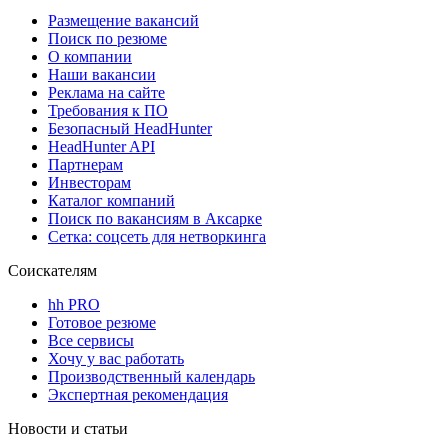
Размещение вакансий
Поиск по резюме
О компании
Наши вакансии
Реклама на сайте
Требования к ПО
Безопасный HeadHunter
HeadHunter API
Партнерам
Инвесторам
Каталог компаний
Поиск по вакансиям в Аксарке
Сетка: соцсеть для нетворкинга
Соискателям
hh PRO
Готовое резюме
Все сервисы
Хочу у вас работать
Производственный календарь
Экспертная рекомендация
Новости и статьи