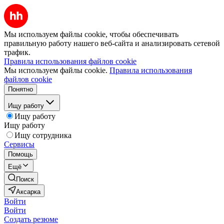
Мы используем файлы cookie, чтобы обеспечивать
правильную работу нашего веб-сайта и анализировать сетевой
трафик.
Правила использования файлов cookie
Мы используем файлы cookie.
Правила использования
файлов cookie
Понятно
Ищу работу
Ищу работу
Ищу работу
Ищу сотрудника
Сервисы
Помощь
Ещё
Поиск
Аксарка
Войти
Войти
Создать резюме