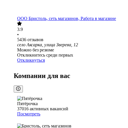
ООО
Бристоль, сеть магазинов, Работа в магазине
3.9
•
5436
отзывов
село Аксарка, улица Зверева, 12
Можно без резюме
Откликнитесь среди первых
Откликнуться
Компании для вас
Пятёрочка
37016
активных вакансий
Посмотреть