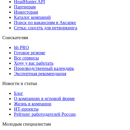
HeadHunter API
Партнерам
Инвесторам
Каталог компаний
Поиск по вакансиям в Аксарке
Сетка: соцсеть для нетворкинга
Соискателям
hh PRO
Готовое резюме
Все сервисы
Хочу у вас работать
Производственный календарь
Экспертная рекомендация
Новости и статьи
Блог
О компаниях в игровой форме
Жизнь в компании
ИТ-проекты
Рейтинг работодателей России
Молодым специалистам