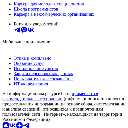
Карьера для молодых специалистов
Школа программистов
Карьера в некоммерческих организациях
Боты для уведомлений
Мобильное приложение
Этика и комплаенс
Оказание услуг
Использование сайтов
Защита персональных данных
Пользовательское соглашение
ИТ аккредитация
На информационном ресурсе hh.ru
применяются
рекомендательные технологии
(информационные технологии
предоставления информации на основе сбора, систематизации
и анализа сведений, относящихся к предпочтениям
пользователей сети «Интернет», находящихся на территории
Российской Федерации)