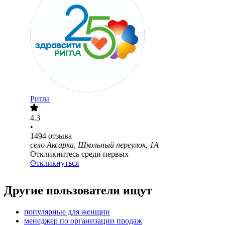
Ригла
4.3
•
1494
отзыва
село Аксарка, Школьный переулок, 1А
Откликнитесь среди первых
Откликнуться
Другие пользователи ищут
популярные для женщин
менеджер по организации продаж