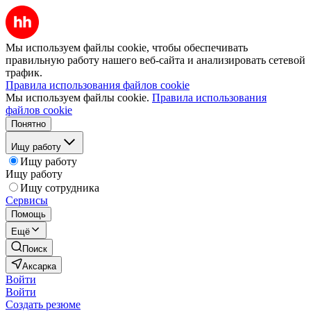
Мы используем файлы cookie, чтобы обеспечивать
правильную работу нашего веб-сайта и анализировать сетевой
трафик.
Правила использования файлов cookie
Мы используем файлы cookie.
Правила использования
файлов cookie
Понятно
Ищу работу
Ищу работу
Ищу работу
Ищу сотрудника
Сервисы
Помощь
Ещё
Поиск
Аксарка
Войти
Войти
Создать резюме