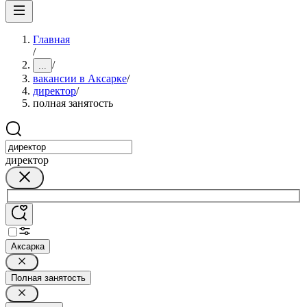
Главная
/
/
...
вакансии в Аксарке
/
директор
/
полная занятость
директор
Аксарка
Полная занятость