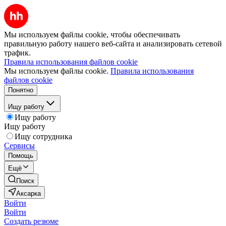
Мы используем файлы cookie, чтобы обеспечивать
правильную работу нашего веб-сайта и анализировать сетевой
трафик.
Правила использования файлов cookie
Мы используем файлы cookie.
Правила использования
файлов cookie
Понятно
Ищу работу
Ищу работу
Ищу работу
Ищу сотрудника
Сервисы
Помощь
Ещё
Поиск
Аксарка
Войти
Войти
Создать резюме