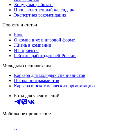
Хочу у вас работать
Производственный календарь
Экспертная рекомендация
Новости и статьи
Блог
О компаниях в игровой форме
Жизнь в компании
ИТ-проекты
Рейтинг работодателей России
Молодым специалистам
Карьера для молодых специалистов
Школа программистов
Карьера в некоммерческих организациях
Боты для уведомлений
Мобильное приложение