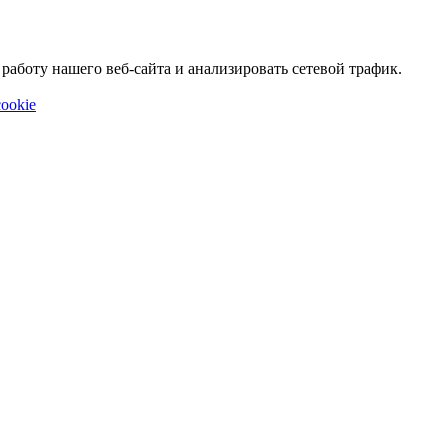
аботу нашего веб-сайта и анализировать сетевой трафик.
ookie