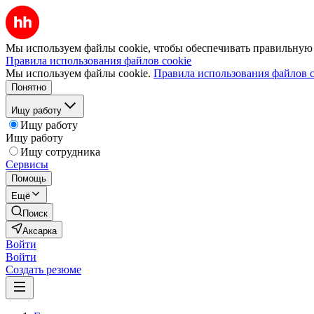
Мы используем файлы cookie, чтобы обеспечивать правильную р
Правила использования файлов cookie
Мы используем файлы cookie.
Правила использования файлов c
Понятно
Ищу работу
Ищу работу
Ищу работу
Ищу сотрудника
Сервисы
Помощь
Ещё
Поиск
Аксарка
Войти
Войти
Создать резюме