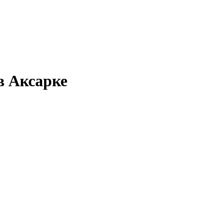
в Аксарке