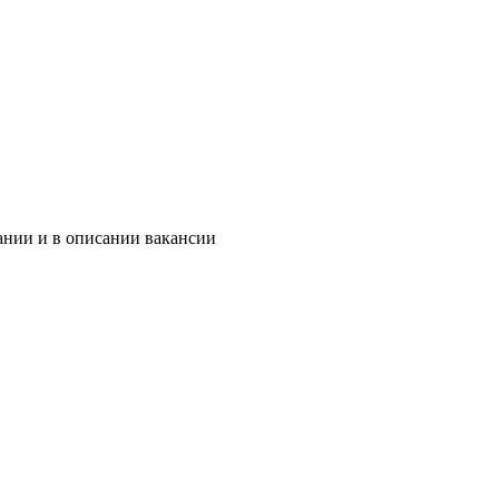
ании и в описании вакансии