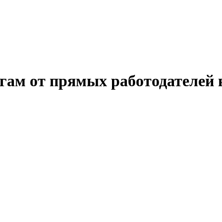
угам от прямых работодателей 