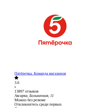
Пятёрочка. Команда магазинов
3.6
•
13897
отзывов
Аксарка, Больничная, 11
Можно без резюме
Откликнитесь среди первых