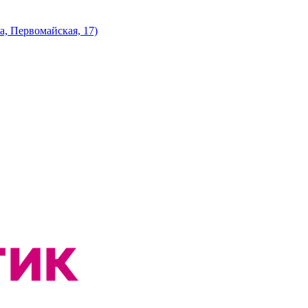
а, Первомайская, 17)