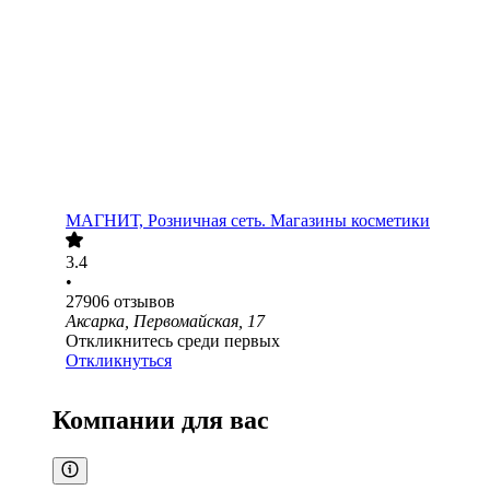
МАГНИТ, Розничная сеть. Магазины косметики
3.4
•
27906
отзывов
Аксарка, Первомайская, 17
Откликнитесь среди первых
Откликнуться
Компании для вас