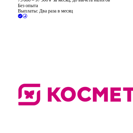
Без опыта
Выплаты: Два раза в месяц