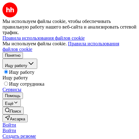
Мы используем файлы cookie, чтобы обеспечивать
правильную работу нашего веб-сайта и анализировать сетевой
трафик.
Правила использования файлов cookie
Мы используем файлы cookie.
Правила использования
файлов cookie
Понятно
Ищу работу
Ищу работу
Ищу работу
Ищу сотрудника
Сервисы
Помощь
Ещё
Поиск
Аксарка
Войти
Войти
Создать резюме