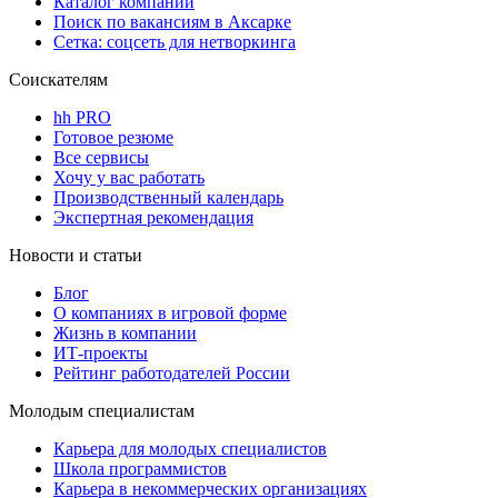
Каталог компаний
Поиск по вакансиям в Аксарке
Сетка: соцсеть для нетворкинга
Соискателям
hh PRO
Готовое резюме
Все сервисы
Хочу у вас работать
Производственный календарь
Экспертная рекомендация
Новости и статьи
Блог
О компаниях в игровой форме
Жизнь в компании
ИТ-проекты
Рейтинг работодателей России
Молодым специалистам
Карьера для молодых специалистов
Школа программистов
Карьера в некоммерческих организациях