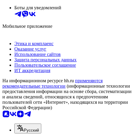
Боты для уведомлений
Мобильное приложение
Этика и комплаенс
Оказание услуг
Использование сайтов
Защита персональных данных
Пользовательское соглашение
ИТ аккредитация
На информационном ресурсе hh.ru
применяются
рекомендательные технологии
(информационные технологии
предоставления информации на основе сбора, систематизации
и анализа сведений, относящихся к предпочтениям
пользователей сети «Интернет», находящихся на территории
Российской Федерации)
Русский