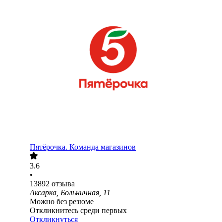
Пятёрочка. Команда магазинов
3.6
•
13892
отзыва
Аксарка, Больничная, 11
Можно без резюме
Откликнитесь среди первых
Откликнуться