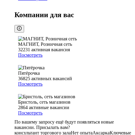
Компании для вас
МАГНИТ, Розничная сеть
32231
активная вакансия
Посмотреть
Пятёрочка
36825
активных вакансий
Посмотреть
Бристоль, сеть магазинов
2864
активные вакансии
Посмотреть
По вашему запросу ещё будут появляться новые
вакансии. Присылать вам?
консультант торгового зала
Нет опыта
Аксарка
Ключевые