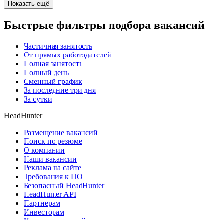
Показать ещё
Быстрые фильтры подбора вакансий
Частичная занятость
От прямых работодателей
Полная занятость
Полный день
Сменный график
За последние три дня
За сутки
HeadHunter
Размещение вакансий
Поиск по резюме
О компании
Наши вакансии
Реклама на сайте
Требования к ПО
Безопасный HeadHunter
HeadHunter API
Партнерам
Инвесторам