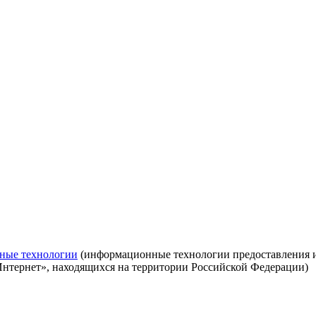
ные технологии
(информационные технологии предоставления ин
Интернет», находящихся на территории Российской Федерации)