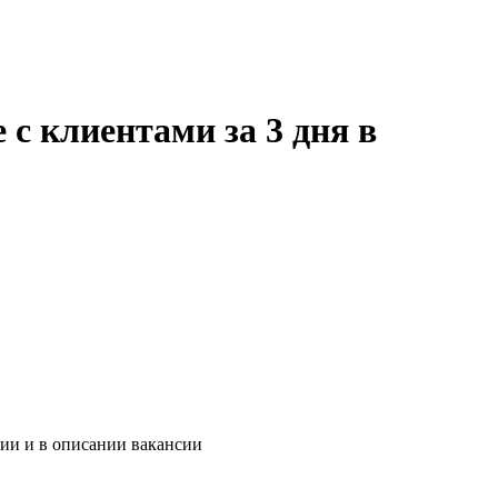
с клиентами за 3 дня в
нии и в описании вакансии