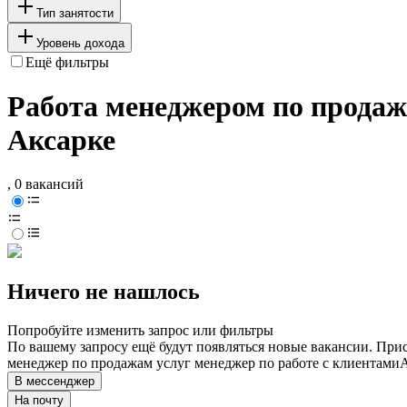
Тип занятости
Уровень дохода
Ещё фильтры
Работа менеджером по продажа
Аксарке
, 0 вакансий
Ничего не нашлось
Попробуйте изменить запрос или фильтры
По вашему запросу ещё будут появляться новые вакансии. При
менеджер по продажам услуг менеджер по работе с клиентами
В мессенджер
На почту