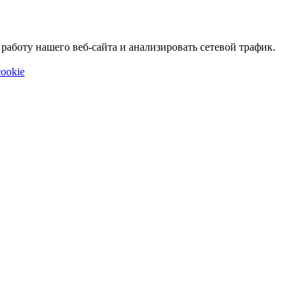
аботу нашего веб-сайта и анализировать сетевой трафик.
ookie