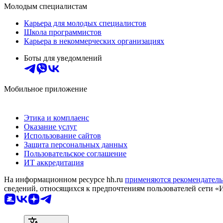
Молодым специалистам
Карьера для молодых специалистов
Школа программистов
Карьера в некоммерческих организациях
Боты для уведомлений
Мобильное приложение
Этика и комплаенс
Оказание услуг
Использование сайтов
Защита персональных данных
Пользовательское соглашение
ИТ аккредитация
На информационном ресурсе hh.ru
применяются рекомендатель
сведений, относящихся к предпочтениям пользователей сети «