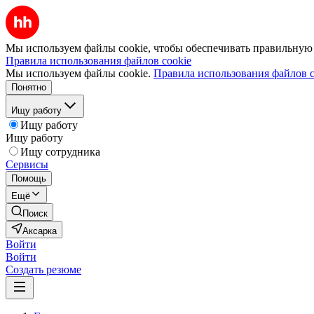
Мы используем файлы cookie, чтобы обеспечивать правильную р
Правила использования файлов cookie
Мы используем файлы cookie.
Правила использования файлов c
Понятно
Ищу работу
Ищу работу
Ищу работу
Ищу сотрудника
Сервисы
Помощь
Ещё
Поиск
Аксарка
Войти
Войти
Создать резюме