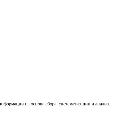
формации на основе сбора, систематизации и анализа