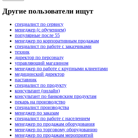
Другие пользователи ищут
специалист по сервису
менеджер (с обучением)
популярные после 55
менеджер по корпоративным продажам
специалист по работе с заказчиками
техник
директор по персоналу
управляющий магазином
менеджер по работе с крупными клиентами
медицинский директор
наставник
специалист по продукту
консультант (онлайн)
консультант по банковским продуктам
пекарь на производство
специалист производства
менеджер по заказам
специалист по работе с населением
менеджер по продажам оборудования
менеджер по торговому оборудованию
менеджер по продажам мероприятий