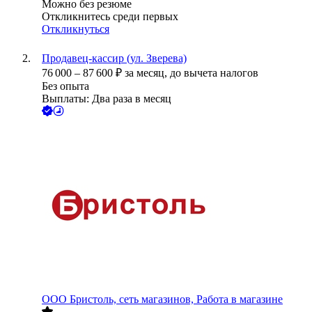
Можно без резюме
Откликнитесь среди первых
Откликнуться
Продавец-кассир (ул. Зверева)
76 000
–
87 600
₽
за месяц,
до вычета налогов
Без опыта
Выплаты: Два раза в месяц
ООО
Бристоль, сеть магазинов, Работа в магазине