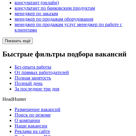
консультант (онлайн)
консультант по банковским продуктам
менеджер по заказам
менеджер по продажам оборудования
менеджер по продажам услуг менеджер по работе с
клиентами
Показать ещё
Быстрые фильтры подбора вакансий
Без опыта работы
От прямых работодателей
Полная занятость
Полный день
За последние три дня
HeadHunter
Размещение вакансий
Поиск по резюме
О компании
Наши вакансии
Реклама на сайте