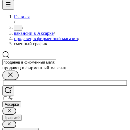
Главная
/
/
...
вакансии в Аксарке
/
продавец в фирменный магазин
/
сменный график
продавец в фирменный магазин
Аксарка
График
9