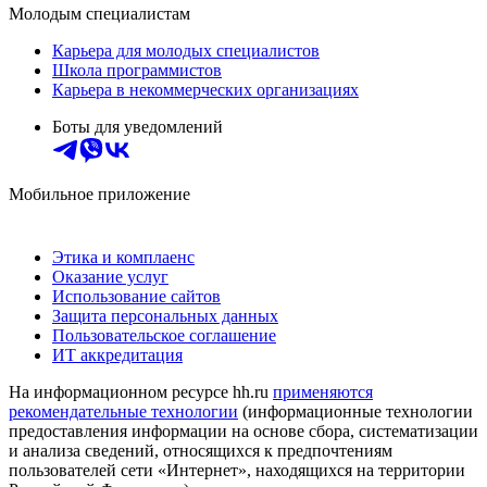
Молодым специалистам
Карьера для молодых специалистов
Школа программистов
Карьера в некоммерческих организациях
Боты для уведомлений
Мобильное приложение
Этика и комплаенс
Оказание услуг
Использование сайтов
Защита персональных данных
Пользовательское соглашение
ИТ аккредитация
На информационном ресурсе hh.ru
применяются
рекомендательные технологии
(информационные технологии
предоставления информации на основе сбора, систематизации
и анализа сведений, относящихся к предпочтениям
пользователей сети «Интернет», находящихся на территории