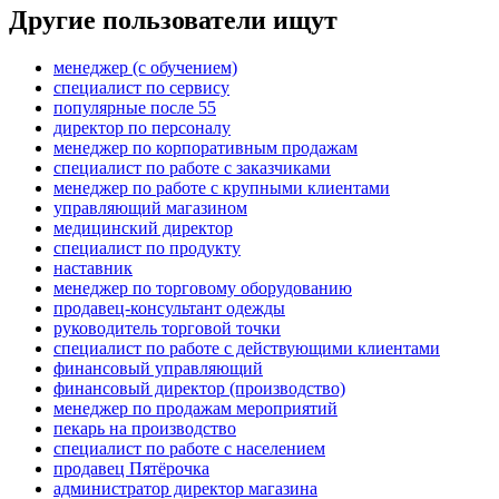
Другие пользователи ищут
менеджер (с обучением)
специалист по сервису
популярные после 55
директор по персоналу
менеджер по корпоративным продажам
специалист по работе с заказчиками
менеджер по работе с крупными клиентами
управляющий магазином
медицинский директор
специалист по продукту
наставник
менеджер по торговому оборудованию
продавец-консультант одежды
руководитель торговой точки
специалист по работе с действующими клиентами
финансовый управляющий
финансовый директор (производство)
менеджер по продажам мероприятий
пекарь на производство
специалист по работе с населением
продавец Пятёрочка
администратор директор магазина