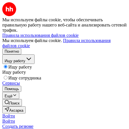
Мы используем файлы cookie, чтобы обеспечивать
правильную работу нашего веб-сайта и анализировать сетевой
трафик.
Правила использования файлов cookie
Мы используем файлы cookie.
Правила использования
файлов cookie
Понятно
Ищу работу
Ищу работу
Ищу работу
Ищу сотрудника
Сервисы
Помощь
Ещё
Поиск
Аксарка
Войти
Войти
Создать резюме