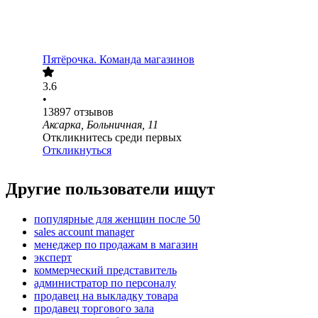
Пятёрочка. Команда магазинов
3.6
•
13897
отзывов
Аксарка, Больничная, 11
Откликнитесь среди первых
Откликнуться
Другие пользователи ищут
популярные для женщин после 50
sales account manager
менеджер по продажам в магазин
эксперт
коммерческий представитель
администратор по персоналу
продавец на выкладку товара
продавец торгового зала