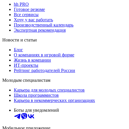
hh PRO
Готовое резюме
Все сервисы
Хочу у вас работать
Производственный календарь
Экспертная рекомендация
Новости и статьи
Блог
О компаниях в игровой форме
Жизнь в компании
ИТ-проекты
Рейтинг работодателей России
Молодым специалистам
Карьера для молодых специалистов
Школа программистов
Карьера в некоммерческих организациях
Боты для уведомлений
Мобильное приложение