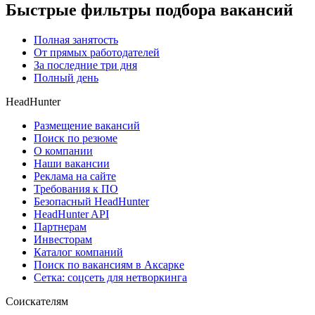
Быстрые фильтры подбора вакансий
Полная занятость
От прямых работодателей
За последние три дня
Полный день
HeadHunter
Размещение вакансий
Поиск по резюме
О компании
Наши вакансии
Реклама на сайте
Требования к ПО
Безопасный HeadHunter
HeadHunter API
Партнерам
Инвесторам
Каталог компаний
Поиск по вакансиям в Аксарке
Сетка: соцсеть для нетворкинга
Соискателям