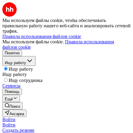
Мы используем файлы cookie, чтобы обеспечивать
правильную работу нашего веб-сайта и анализировать сетевой
трафик.
Правила использования файлов cookie
Мы используем файлы cookie.
Правила использования
файлов cookie
Понятно
Ищу работу
Ищу работу
Ищу работу
Ищу сотрудника
Сервисы
Помощь
Ещё
Поиск
Аксарка
Войти
Войти
Создать резюме