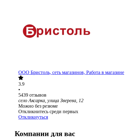
ООО
Бристоль, сеть магазинов, Работа в магазине
3.9
•
5439
отзывов
село Аксарка, улица Зверева, 12
Можно без резюме
Откликнитесь среди первых
Откликнуться
Компании для вас