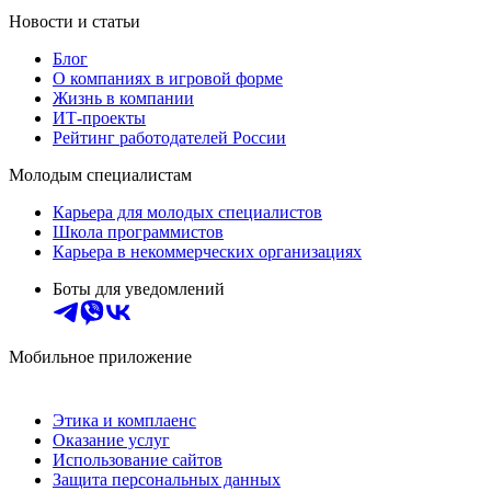
Новости и статьи
Блог
О компаниях в игровой форме
Жизнь в компании
ИТ-проекты
Рейтинг работодателей России
Молодым специалистам
Карьера для молодых специалистов
Школа программистов
Карьера в некоммерческих организациях
Боты для уведомлений
Мобильное приложение
Этика и комплаенс
Оказание услуг
Использование сайтов
Защита персональных данных