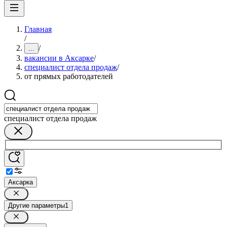
Главная
/
/
...
вакансии в Аксарке
/
специалист отдела продаж
/
от прямых работодателей
специалист отдела продаж
Аксарка
Другие параметры
1