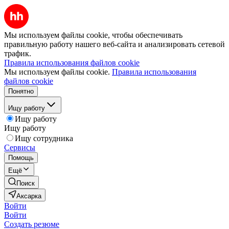
Мы используем файлы cookie, чтобы обеспечивать
правильную работу нашего веб-сайта и анализировать сетевой
трафик.
Правила использования файлов cookie
Мы используем файлы cookie.
Правила использования
файлов cookie
Понятно
Ищу работу
Ищу работу
Ищу работу
Ищу сотрудника
Сервисы
Помощь
Ещё
Поиск
Аксарка
Войти
Войти
Создать резюме