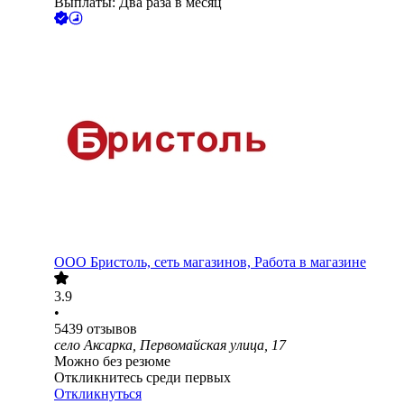
Выплаты: Два раза в месяц
ООО
Бристоль, сеть магазинов, Работа в магазине
3.9
•
5439
отзывов
село Аксарка, Первомайская улица, 17
Можно без резюме
Откликнитесь среди первых
Откликнуться