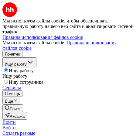
Мы используем файлы cookie, чтобы обеспечивать
правильную работу нашего веб-сайта и анализировать сетевой
трафик.
Правила использования файлов cookie
Мы используем файлы cookie.
Правила использования
файлов cookie
Понятно
Ищу работу
Ищу работу
Ищу работу
Ищу сотрудника
Сервисы
Помощь
Ещё
Поиск
Аксарка
Войти
Войти
Создать резюме