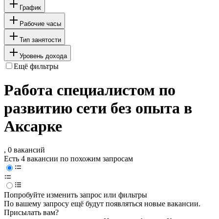
График
Рабочие часы
Тип занятости
Уровень дохода
Ещё фильтры
Работа специалистом по
развитию сети без опыта в
Аксарке
, 0 вакансий
Есть 4 вакансии по похожим запросам
Попробуйте изменить запрос или фильтры
По вашему запросу ещё будут появляться новые вакансии.
Присылать вам?