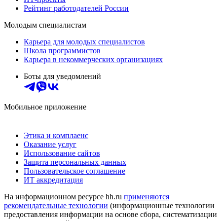
Рейтинг работодателей России
Молодым специалистам
Карьера для молодых специалистов
Школа программистов
Карьера в некоммерческих организациях
Боты для уведомлений
Мобильное приложение
Этика и комплаенс
Оказание услуг
Использование сайтов
Защита персональных данных
Пользовательское соглашение
ИТ аккредитация
На информационном ресурсе hh.ru
применяются
рекомендательные технологии
(информационные технологии
предоставления информации на основе сбора, систематизации