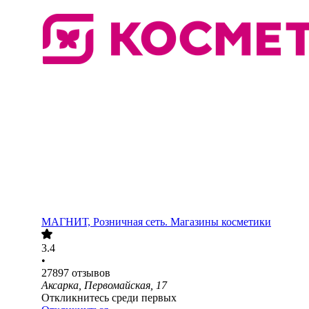
МАГНИТ, Розничная сеть. Магазины косметики
3.4
•
27897
отзывов
Аксарка, Первомайская, 17
Откликнитесь среди первых