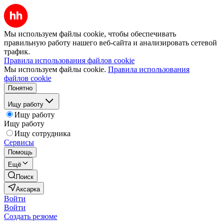
Мы используем файлы cookie, чтобы обеспечивать
правильную работу нашего веб-сайта и анализировать сетевой
трафик.
Правила использования файлов cookie
Мы используем файлы cookie.
Правила использования
файлов cookie
Понятно
Ищу работу
Ищу работу
Ищу работу
Ищу сотрудника
Сервисы
Помощь
Ещё
Поиск
Аксарка
Войти
Войти
Создать резюме