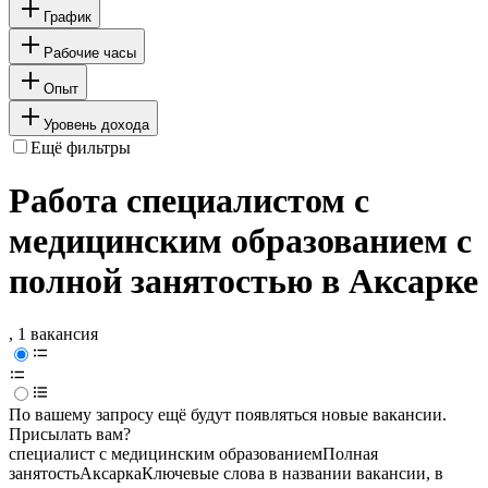
График
Рабочие часы
Опыт
Уровень дохода
Ещё фильтры
Работа специалистом с
медицинским образованием с
полной занятостью в Аксарке
, 1 вакансия
По вашему запросу ещё будут появляться новые вакансии.
Присылать вам?
специалист с медицинским образованием
Полная
занятость
Аксарка
Ключевые слова в названии вакансии, в