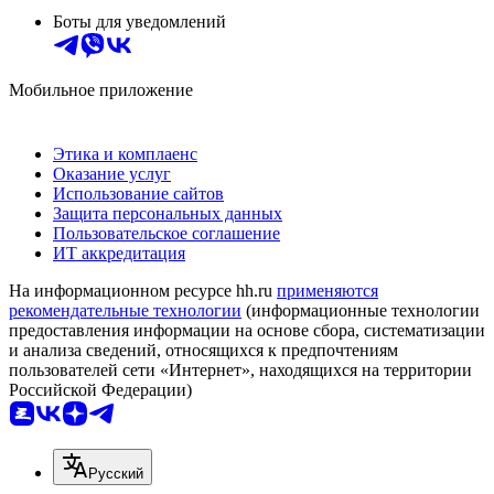
Боты для уведомлений
Мобильное приложение
Этика и комплаенс
Оказание услуг
Использование сайтов
Защита персональных данных
Пользовательское соглашение
ИТ аккредитация
На информационном ресурсе hh.ru
применяются
рекомендательные технологии
(информационные технологии
предоставления информации на основе сбора, систематизации
и анализа сведений, относящихся к предпочтениям
пользователей сети «Интернет», находящихся на территории
Российской Федерации)
Русский