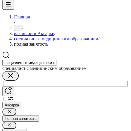
Главная
/
/
...
вакансии в Аксарке
/
специалист с медицинским образованием
/
полная занятость
специалист с медицинским образованием
Аксарка
Полная занятость