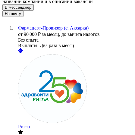
названии компании и в описании вакансии
В мессенджер
На почту
Фармацевт-Провизор (с. Аксарка)
от
90 000
₽
за месяц,
до вычета налогов
Без опыта
Выплаты: Два раза в месяц
Ригла