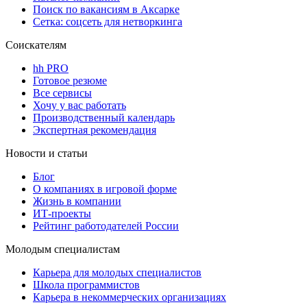
Поиск по вакансиям в Аксарке
Сетка: соцсеть для нетворкинга
Соискателям
hh PRO
Готовое резюме
Все сервисы
Хочу у вас работать
Производственный календарь
Экспертная рекомендация
Новости и статьи
Блог
О компаниях в игровой форме
Жизнь в компании
ИТ-проекты
Рейтинг работодателей России
Молодым специалистам
Карьера для молодых специалистов
Школа программистов
Карьера в некоммерческих организациях