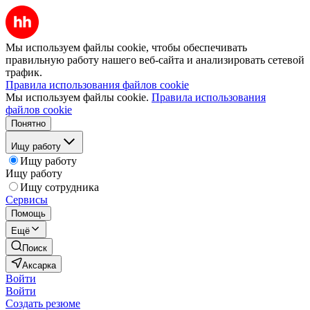
Мы используем файлы cookie, чтобы обеспечивать
правильную работу нашего веб-сайта и анализировать сетевой
трафик.
Правила использования файлов cookie
Мы используем файлы cookie.
Правила использования
файлов cookie
Понятно
Ищу работу
Ищу работу
Ищу работу
Ищу сотрудника
Сервисы
Помощь
Ещё
Поиск
Аксарка
Войти
Войти
Создать резюме