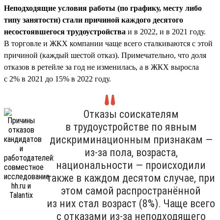
Неподходящие условия работы (по графику, месту либо
типу занятости) стали причиной каждого десятого
несостоявшегося трудоустройства
и в 2022, и в 2021 году.
В торговле и ЖКХ компании чаще всего сталкиваются с этой
причиной (каждый шестой отказ). Примечательно, что доля
отказов в ретейле за год не изменилась, а в ЖКХ выросла
с 2% в 2021 до 15% в 2022 году.
Отказы соискателям
в трудоустройстве по явным
дискриминационным признакам —
из-за пола, возраста,
национальности — происходили
также в каждом десятом случае, при
этом самой распространённой
из них стал возраст (8%). Чаще всего
с отказами из-за неподходящего