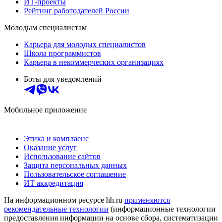
ИТ-проекты
Рейтинг работодателей России
Молодым специалистам
Карьера для молодых специалистов
Школа программистов
Карьера в некоммерческих организациях
Боты для уведомлений
Мобильное приложение
Этика и комплаенс
Оказание услуг
Использование сайтов
Защита персональных данных
Пользовательское соглашение
ИТ аккредитация
На информационном ресурсе hh.ru
применяются
рекомендательные технологии
(информационные технологии
предоставления информации на основе сбора, систематизации