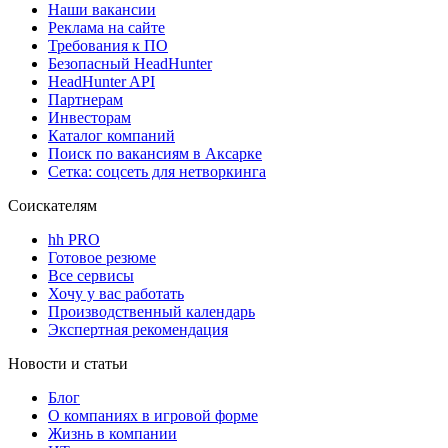
Наши вакансии
Реклама на сайте
Требования к ПО
Безопасный HeadHunter
HeadHunter API
Партнерам
Инвесторам
Каталог компаний
Поиск по вакансиям в Аксарке
Сетка: соцсеть для нетворкинга
Соискателям
hh PRO
Готовое резюме
Все сервисы
Хочу у вас работать
Производственный календарь
Экспертная рекомендация
Новости и статьи
Блог
О компаниях в игровой форме
Жизнь в компании