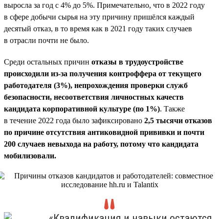
выросла за год с 4% до 5%. Примечательно, что в 2022 году
в сфере добычи сырья на эту причину пришёлся каждый
десятый отказ, в то время как в 2021 году таких случаев
в отрасли почти не было.
Среди остальных причин
отказы в трудоустройстве
происходили из-за получения контроффера от текущего
работодателя (3%), непрохождения проверки служб
безопасности, несоответствия личностных качеств
кандидата корпоративной культуре (по 1%)
. Также
в течение 2022 года было зафиксировано
2,5 тысячи отказов
по причине отсутствия антиковидной прививки и почти
200 случаев невыхода на работу, потому что кандидата
мобилизовали.
«Квалификация и навыки остаются