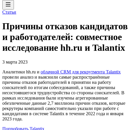
Статьи
Причины отказов кандидатов
и работодателей: совместное
исследование hh.ru и Talantix
3 марта 2023
Аналитики hh.ru и
облачной CRM для рекрутмента Talantix
провели анализ и выяснили самые распространённые
причины отказов работодателей в принятии на работу
соискателей по итогам собеседований, а также причины
несостоявшегося трудоустройства со стороны соискателей. В
рамках исследования были изучены агрегированные
обезличенные данные 2,7 миллиона причин отказов, которые
рекрутеры компаний самостоятельно указали при работе с
кандидатами в системе Talantix в течение 2022 года и января
2023 года.
Попробовать Talantix