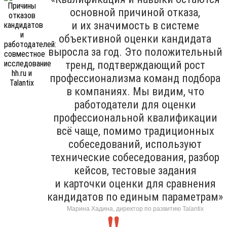
основной причиной отказа,
и их значимость в системе
объективной оценки кандидата
выросла за год. Это положительный
тренд, подтверждающий рост
профессионализма команд подбора
в компаниях. Мы видим, что
работодатели для оценки
профессиональной квалификации
всё чаще, помимо традиционных
собеседований, используют
технические собеседования, разбор
кейсов, тестовые задания
и карточки оценки для сравнения
кандидатов по единым параметрам»
Марина Хадина, директор по развитию Talantix