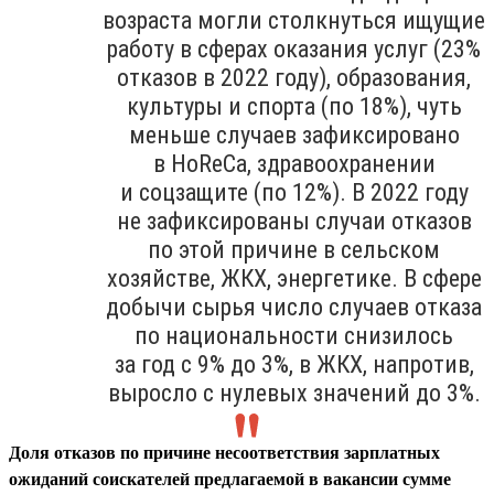
возраста могли столкнуться ищущие
работу в сферах оказания услуг (23%
отказов в 2022 году), образования,
культуры и спорта (по 18%), чуть
меньше случаев зафиксировано
в HoReCa, здравоохранении
и соцзащите (по 12%). В 2022 году
не зафиксированы случаи отказов
по этой причине в сельском
хозяйстве, ЖКХ, энергетике. В сфере
добычи сырья число случаев отказа
по национальности снизилось
за год с 9% до 3%, в ЖКХ, напротив,
выросло с нулевых значений до 3%.
Доля отказов по причине несоответствия зарплатных
ожиданий соискателей предлагаемой в вакансии сумме