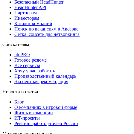
Безопасный HeadHunter
HeadHunter API
Партнерам
Инвесторам
Каталог компаний
Поиск по вакансиям в Аксарке
Сетка: соцсеть для нетворкинга
Соискателям
hh PRO
Готовое резюме
Все сервисы
Хочу у вас работать
Производственный календарь
Экспертная рекомендация
Новости и статьи
Блог
О компаниях в игровой форме
Жизнь в компании
ИТ-проекты
Рейтинг работодателей России
Молодым специалистам