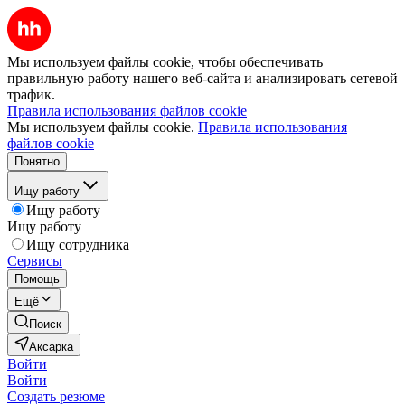
Мы используем файлы cookie, чтобы обеспечивать
правильную работу нашего веб-сайта и анализировать сетевой
трафик.
Правила использования файлов cookie
Мы используем файлы cookie.
Правила использования
файлов cookie
Понятно
Ищу работу
Ищу работу
Ищу работу
Ищу сотрудника
Сервисы
Помощь
Ещё
Поиск
Аксарка
Войти
Войти
Создать резюме