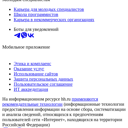
Карьера для молодых специалистов
Школа программистов
Карьера в некоммерческих организациях
Боты для уведомлений
Мобильное приложение
Этика и комплаенс
Оказание услуг
Использование сайтов
Защита персональных данных
Пользовательское соглашение
ИТ аккредитация
На информационном ресурсе hh.ru
применяются
рекомендательные технологии
(информационные технологии
предоставления информации на основе сбора, систематизации
и анализа сведений, относящихся к предпочтениям
пользователей сети «Интернет», находящихся на территории
Российской Федерации)