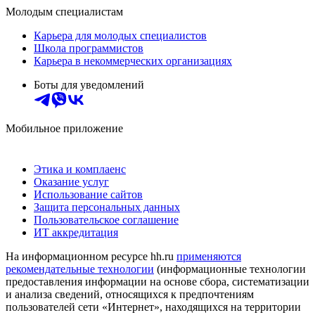
Молодым специалистам
Карьера для молодых специалистов
Школа программистов
Карьера в некоммерческих организациях
Боты для уведомлений
Мобильное приложение
Этика и комплаенс
Оказание услуг
Использование сайтов
Защита персональных данных
Пользовательское соглашение
ИТ аккредитация
На информационном ресурсе hh.ru
применяются
рекомендательные технологии
(информационные технологии
предоставления информации на основе сбора, систематизации
и анализа сведений, относящихся к предпочтениям
пользователей сети «Интернет», находящихся на территории