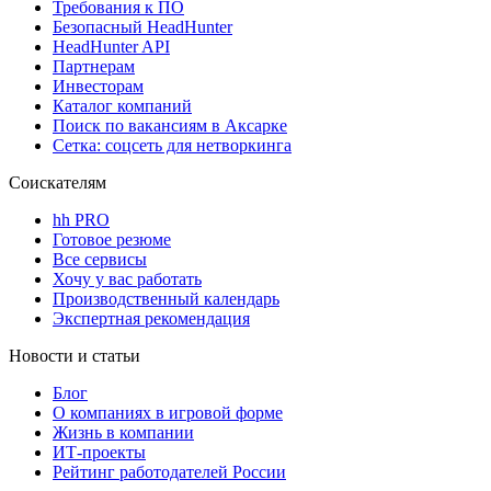
Требования к ПО
Безопасный HeadHunter
HeadHunter API
Партнерам
Инвесторам
Каталог компаний
Поиск по вакансиям в Аксарке
Сетка: соцсеть для нетворкинга
Соискателям
hh PRO
Готовое резюме
Все сервисы
Хочу у вас работать
Производственный календарь
Экспертная рекомендация
Новости и статьи
Блог
О компаниях в игровой форме
Жизнь в компании
ИТ-проекты
Рейтинг работодателей России