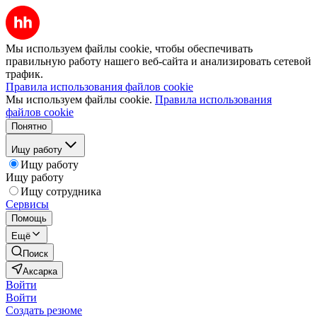
Мы используем файлы cookie, чтобы обеспечивать
правильную работу нашего веб-сайта и анализировать сетевой
трафик.
Правила использования файлов cookie
Мы используем файлы cookie.
Правила использования
файлов cookie
Понятно
Ищу работу
Ищу работу
Ищу работу
Ищу сотрудника
Сервисы
Помощь
Ещё
Поиск
Аксарка
Войти
Войти
Создать резюме