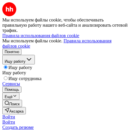
Мы используем файлы cookie, чтобы обеспечивать
правильную работу нашего веб-сайта и анализировать сетевой
трафик.
Правила использования файлов cookie
Мы используем файлы cookie.
Правила использования
файлов cookie
Понятно
Ищу работу
Ищу работу
Ищу работу
Ищу сотрудника
Сервисы
Помощь
Ещё
Поиск
Аксарка
Войти
Войти
Создать резюме