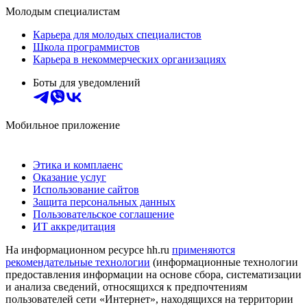
Молодым специалистам
Карьера для молодых специалистов
Школа программистов
Карьера в некоммерческих организациях
Боты для уведомлений
Мобильное приложение
Этика и комплаенс
Оказание услуг
Использование сайтов
Защита персональных данных
Пользовательское соглашение
ИТ аккредитация
На информационном ресурсе hh.ru
применяются
рекомендательные технологии
(информационные технологии
предоставления информации на основе сбора, систематизации
и анализа сведений, относящихся к предпочтениям
пользователей сети «Интернет», находящихся на территории