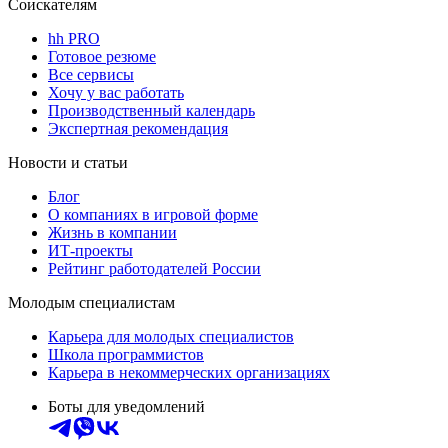
Соискателям
hh PRO
Готовое резюме
Все сервисы
Хочу у вас работать
Производственный календарь
Экспертная рекомендация
Новости и статьи
Блог
О компаниях в игровой форме
Жизнь в компании
ИТ-проекты
Рейтинг работодателей России
Молодым специалистам
Карьера для молодых специалистов
Школа программистов
Карьера в некоммерческих организациях
Боты для уведомлений