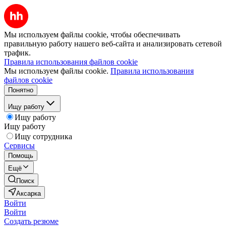
Мы используем файлы cookie, чтобы обеспечивать
правильную работу нашего веб-сайта и анализировать сетевой
трафик.
Правила использования файлов cookie
Мы используем файлы cookie.
Правила использования
файлов cookie
Понятно
Ищу работу
Ищу работу
Ищу работу
Ищу сотрудника
Сервисы
Помощь
Ещё
Поиск
Аксарка
Войти
Войти
Создать резюме