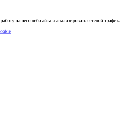
аботу нашего веб-сайта и анализировать сетевой трафик.
ookie