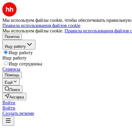
Мы используем файлы cookie, чтобы обеспечивать правильную р
Правила использования файлов cookie
Мы используем файлы cookie.
Правила использования файлов c
Понятно
Ищу работу
Ищу работу
Ищу работу
Ищу сотрудника
Сервисы
Помощь
Ещё
Поиск
Аксарка
Войти
Войти
Создать резюме