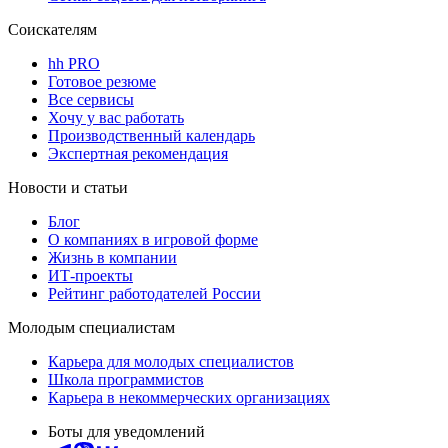
Соискателям
hh PRO
Готовое резюме
Все сервисы
Хочу у вас работать
Производственный календарь
Экспертная рекомендация
Новости и статьи
Блог
О компаниях в игровой форме
Жизнь в компании
ИТ-проекты
Рейтинг работодателей России
Молодым специалистам
Карьера для молодых специалистов
Школа программистов
Карьера в некоммерческих организациях
Боты для уведомлений