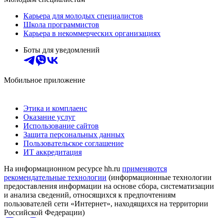
Карьера для молодых специалистов
Школа программистов
Карьера в некоммерческих организациях
Боты для уведомлений
Мобильное приложение
Этика и комплаенс
Оказание услуг
Использование сайтов
Защита персональных данных
Пользовательское соглашение
ИТ аккредитация
На информационном ресурсе hh.ru
применяются
рекомендательные технологии
(информационные технологии
предоставления информации на основе сбора, систематизации
и анализа сведений, относящихся к предпочтениям
пользователей сети «Интернет», находящихся на территории
Российской Федерации)